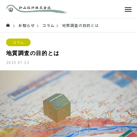
お知らせ
コラム
地質調査の目的とは
コラム
地質調査の目的とは
2025.07.15