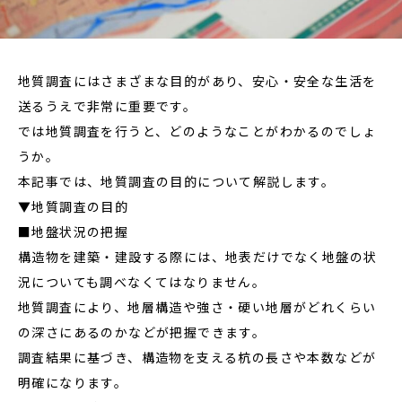
地質調査にはさまざまな目的があり、安心・安全な生活を
送るうえで非常に重要です。
では地質調査を行うと、どのようなことがわかるのでしょ
うか。
本記事では、地質調査の目的について解説します。
▼地質調査の目的
■地盤状況の把握
構造物を建築・建設する際には、地表だけでなく地盤の状
況についても調べなくてはなりません。
地質調査により、地層構造や強さ・硬い地層がどれくらい
の深さにあるのかなどが把握できます。
調査結果に基づき、構造物を支える杭の長さや本数などが
明確になります。