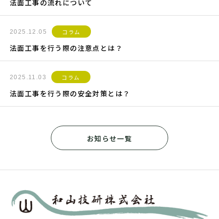
法面工事の流れについて
コラム
2025.12.05
法面工事を行う際の注意点とは？
コラム
2025.11.03
法面工事を行う際の安全対策とは？
お知らせ一覧