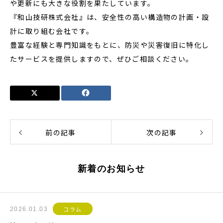
や更新にも大きな役割を果たしています。
『和山技研株式会社』は、安全性の高い構造物の計画・設
計に取り組む会社です。
豊富な経験と専門知識をもとに、防災や災害復旧に特化し
たサービスを提供しますので、ぜひご相談ください。
前の記事
次の記事
新着のお知らせ
コラム
2026.01.03