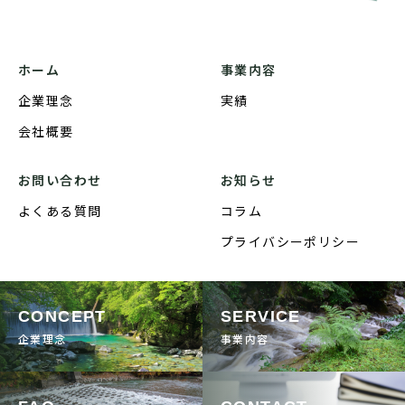
ホーム
事業内容
企業理念
実績
会社概要
お問い合わせ
お知らせ
よくある質問
コラム
プライバシーポリシー
CONCEPT
SERVICE
企業理念
事業内容