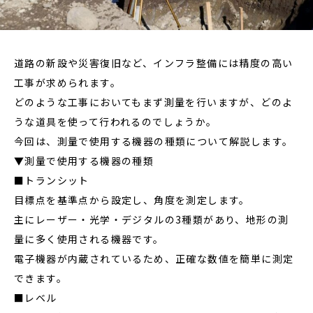
道路の新設や災害復旧など、インフラ整備には精度の高い
工事が求められます。
どのような工事においてもまず測量を行いますが、どのよ
うな道具を使って行われるのでしょうか。
今回は、測量で使用する機器の種類について解説します。
▼測量で使用する機器の種類
■トランシット
目標点を基準点から設定し、角度を測定します。
主にレーザー・光学・デジタルの3種類があり、地形の測
量に多く使用される機器です。
電子機器が内蔵されているため、正確な数値を簡単に測定
できます。
■レベル