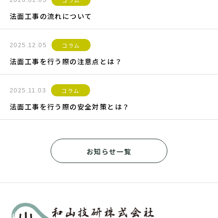
コラム
2026.01.03
法面工事の流れについて
コラム
2025.12.05
法面工事を行う際の注意点とは？
コラム
2025.11.03
法面工事を行う際の安全対策とは？
お知らせ一覧