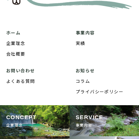
ホーム
事業内容
企業理念
実績
会社概要
お問い合わせ
お知らせ
よくある質問
コラム
プライバシーポリシー
CONCEPT
SERVICE
企業理念
事業内容