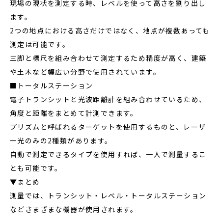
現場の現状を測定する時、レベルを使って高さを割り出し
ます。
2つの地点における高さだけではなく、地点が複数あっても
測定は可能です。
三脚と標尺を組み合わせて測定するため精度が高く、建築
や土木など幅広い分野で使用されています。
■トータルステーション
電子トランシットと光波距離計を組み合わせているため、
角度と距離をまとめて計測できます。
プリズムと呼ばれるターゲットを使用するものと、レーザ
ー光のみの2種類があります。
自動で測定できるタイプを使用すれば、一人で測量するこ
とも可能です。
▼まとめ
測量では、トランシット・レベル・トータルステーション
などさまざまな機器が使用されます。