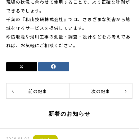
現場の状況に合わせて使用することで、より正確な計測が
できるでしょう。
千葉の『和山技研株式会社』では、さまざまな災害から地
域を守るサービスを提供しています。
砂防堰堤や河川工事の測量・調査・設計などをお考えであ
れば、お気軽にご相談ください。
前の記事
次の記事
新着のお知らせ