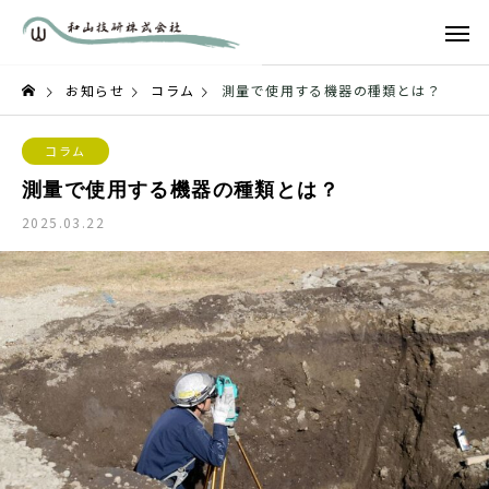
お知らせ
コラム
測量で使用する機器の種類とは？
コラム
測量で使用する機器の種類とは？
2025.03.22